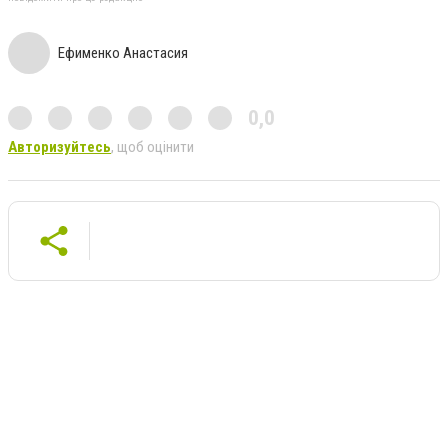
Ефименко Анастасия
0,0
Авторизуйтесь
, щоб оцінити