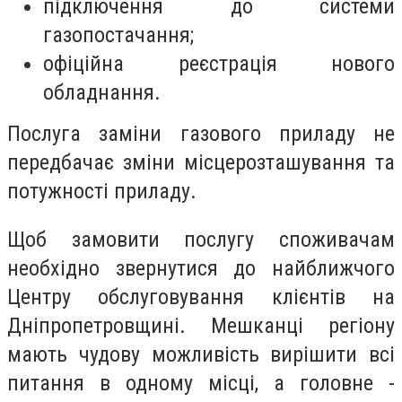
підключення до системи
газопостачання;
офіційна реєстрація нового
обладнання.
Послуга заміни газового приладу не
передбачає зміни місцерозташування та
потужності приладу.
Щоб замовити послугу споживачам
необхідно звернутися до найближчого
Центру обслуговування клієнтів на
Дніпропетровщині. Мешканці регіону
мають чудову можливість вирішити всі
питання в одному місці, а головне -