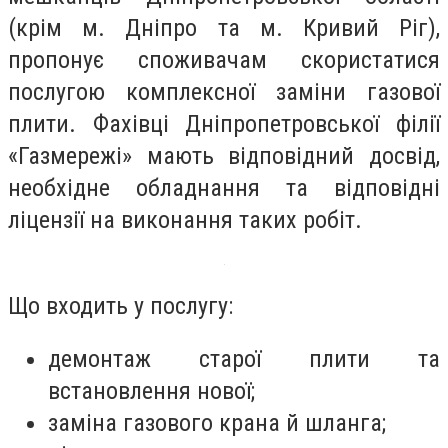
(крім м. Дніпро та м. Кривий Ріг),
пропонує споживачам скористатися
послугою комплексної заміни газової
плити. Фахівці Дніпропетровської філії
«Газмережі» мають відповідний досвід,
необхідне обладнання та відповідні
ліцензії на виконання таких робіт.
Що входить у послугу:
демонтаж старої плити та
встановлення нової;
заміна газового крана й шланга;