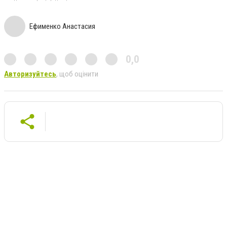
Ефименко Анастасия
0,0
Авторизуйтесь
, щоб оцінити