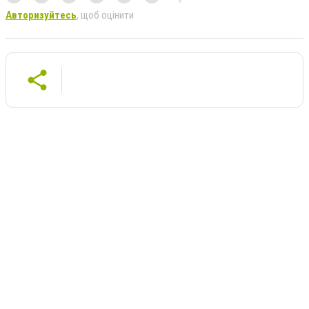
Авторизуйтесь
, щоб оцінити