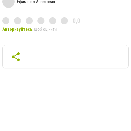
Ефименко Анастасия
0,0
Авторизуйтесь
, щоб оцінити