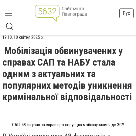
Рус
19:10, 10 квітня 2025 р.
Мобілізація обвинувачених у
справах САП та НАБУ стала
одним з актуальних та
популярних методів уникнення
кримінальної відповідальності
САП: 48 фігурантів справ про корупцію мобілізувалися до ЗСУ