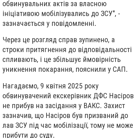
обвинувальних актів за власною
ініціативою мобілізувались до ЗСУ", -
зазначається у повідомленні.
Через це розгляд справ зупинено, а
строки притягнення до відповідальності
спливають, і це збільшує ймовірність
уникнення покарання, пояснили у САП.
Нагадаємо, 9 квітня 2025 року
обвинувачений екскерівник ДФС Насіров
не прибув на засідання у ВАКС. Захист
зазначив, що Насіров був призваний до
лав ЗСУ під час мобілізації, тому не може
прибути до суду.