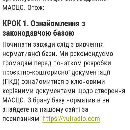
МАСЦО. Отож:
КРОК 1. Ознайомлення з
законодавчою базою
Починати завжди слід з вивчення
нормативної бази. Ми рекомендуємо
громадам перед початком розробки
проєктно-кошторисної документації
(ПКД) ознайомитися з ключовими
керівними документами щодо створення
МАСЦО. Зібрану базу нормативів ви
знайдете на нашому сайті за
посиланням:
https://vulradio.com