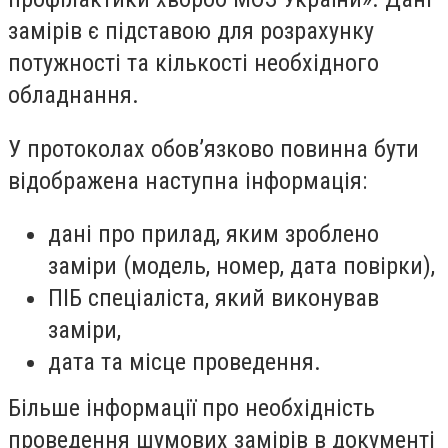
замірів є підставою для розрахунку
потужності та кількості необхідного
обладнання.
У протоколах обов’язково повинна бути
відображена наступна інформація:
дані про прилад, яким зроблено
заміри (модель, номер, дата повірки),
ПІБ спеціаліста, який виконував
заміри,
дата та місце проведення.
Більше інформації про необхідність
проведення шумових замірів в документі