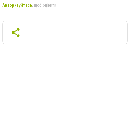
Авторизуйтесь
, щоб оцінити