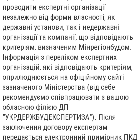
проводити експертні організації
незалежно від форми власності, як
державні установи, так і недержавні
організації та компанії, що відповідають
критеріям, визначеним Мінрегіонбудом.
Інформація з переліком експертних
організацій, які відповідають критеріям,
оприлюднюється на офіційному сайті
зазначеного Міністерства (від себе
рекомендуємо співпрацювати з вашою
обласною філією ДП
"УКРДЕРЖБУДЕКСПЕРТИЗА"). Після
заключення договору експертам
передається електронний примірник ПКД