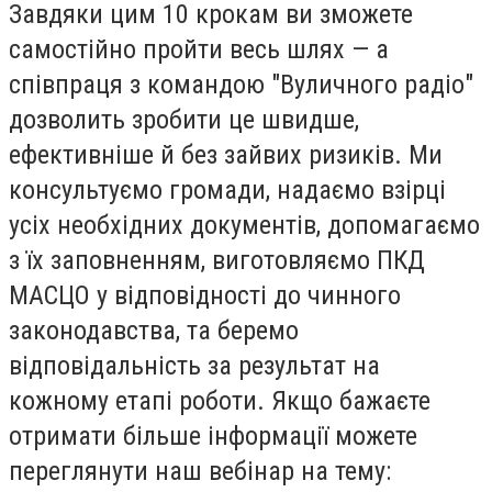
Завдяки цим 10 крокам ви зможете
самостійно пройти весь шлях — а
співпраця з командою "Вуличного радіо"
дозволить зробити це швидше,
ефективніше й без зайвих ризиків. Ми
консультуємо громади, надаємо взірці
усіх необхідних документів, допомагаємо
з їх заповненням, виготовляємо ПКД
МАСЦО у відповідності до чинного
законодавства, та беремо
відповідальність за результат на
кожному етапі роботи. Якщо бажаєте
отримати більше інформації можете
переглянути наш вебінар на тему: