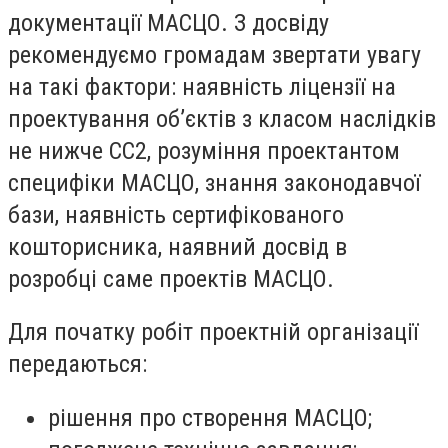
документації МАСЦО. З досвіду
рекомендуємо громадам звертати увагу
на такі фактори: наявність ліцензії на
проектування об’єктів з класом наслідків
не нижче СС2, розуміння проектантом
специфіки МАСЦО, знання законодавчої
бази, наявність сертифікованого
кошторисника, наявний досвід в
розробці саме проектів МАСЦО.
Для початку робіт проектній організації
передаються:
рішення про створення МАСЦО;