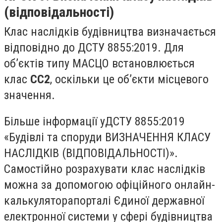
(відповідальності)
Клас наслідків будівництва визначається
відповідно до ДСТУ 8855:2019. Для
об’єктів типу МАСЦО встановлюється
клас
СС2
, оскільки це об’єкти місцевого
значення.
Більше інформації уДСТУ 8855:2019
«Будівлі та споруди ВИЗНАЧЕННЯ КЛАСУ
НАСЛІДКІВ (ВІДПОВІДАЛЬНОСТІ)».
Самостійно розрахувати клас наслідків
можна за допомогою офіційного онлайн-
калькуляторапорталі Єдиної державної
електронної системи у сфері будівництва