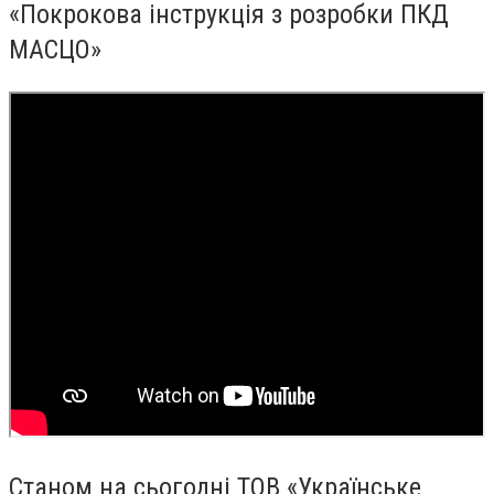
«Покрокова інструкція з розробки ПКД
МАСЦО»
Станом на сьогодні ТОВ «Українське