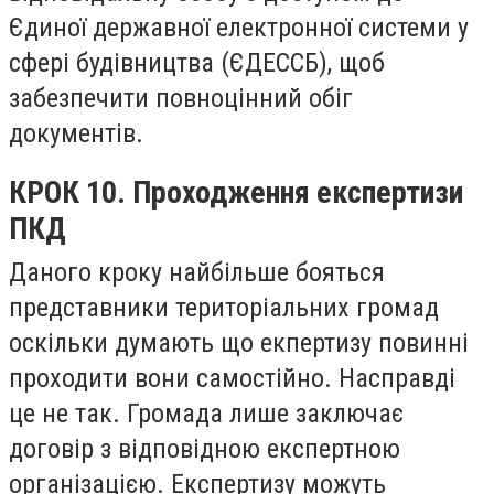
Єдиної державної електронної системи у
сфері будівництва (ЄДЕССБ), щоб
забезпечити повноцінний обіг
документів.
КРОК 10. Проходження експертизи
ПКД
Даного кроку найбільше бояться
представники територіальних громад
оскільки думають що екпертизу повинні
проходити вони самостійно. Насправді
це не так. Громада лише заключає
договір з відповідною експертною
організацією. Експертизу можуть