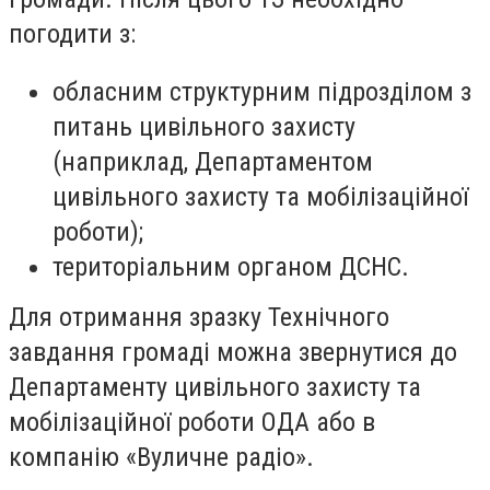
погодити з:
обласним структурним підрозділом з
питань цивільного захисту
(наприклад, Департаментом
цивільного захисту та мобілізаційної
роботи);
територіальним органом ДСНС.
Для отримання зразку Технічного
завдання громаді можна звернутися до
Департаменту цивільного захисту та
мобілізаційної роботи ОДА або в
компанію «Вуличне радіо».