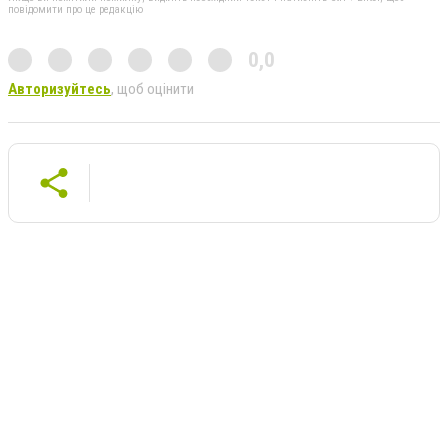
повідомити про це редакцію
0,0
Авторизуйтесь
, щоб оцінити