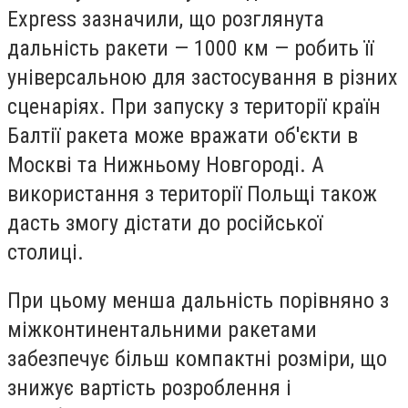
Express зазначили, що розглянута
дальність ракети — 1000 км — робить її
універсальною для застосування в різних
сценаріях. При запуску з території країн
Балтії ракета може вражати об'єкти в
Москві та Нижньому Новгороді. А
використання з території Польщі також
дасть змогу дістати до російської
столиці.
При цьому менша дальність порівняно з
міжконтинентальними ракетами
забезпечує більш компактні розміри, що
знижує вартість розроблення і