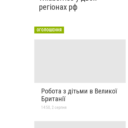
регіонах рф
ОГОЛОШЕННЯ
Робота з дітьми в Великої
Британії
14:50, 2 серпня