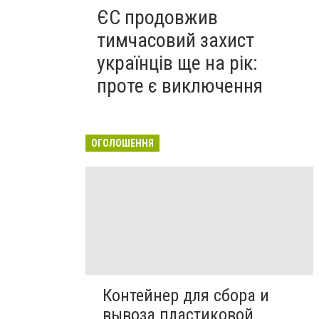
ЄС продовжив
тимчасовий захист
українців ще на рік:
проте є виключення
ОГОЛОШЕННЯ
Контейнер для сбора и
вывоза пластиковой