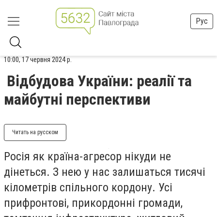
Рус
10:00, 17 червня 2024 р.
Відбудова України: реалії та
майбутні перспективи
Читать на русском
Росія як країна-агресор нікуди не
дінеться. З нею у нас залишаться тисячі
кілометрів спільного кордону. Усі
прифронтові, прикордонні громади,