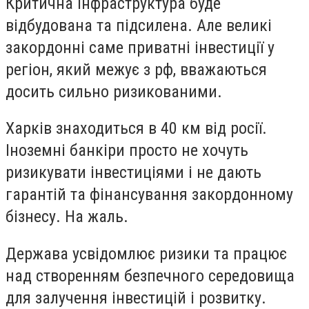
Критична інфраструктура буде
відбудована та підсилена. Але великі
закордонні саме приватні інвестиції у
регіон, який межує з рф, вважаються
досить сильно ризикованими.
Харків знаходиться в 40 км від росії.
Іноземні банкіри просто не хочуть
ризикувати інвестиціями і не дають
гарантій та фінансування закордонному
бізнесу. На жаль.
Держава усвідомлює ризики та працює
над створенням безпечного середовища
для залучення інвестицій і розвитку.