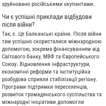
зруйновано російськими окупантами.
Чи є успішні приклади відбудови
після війни?
Так, є. Це Балканські країни. Після війни
там успішно скористалися міжнародною
допомогою, зокрема фінансуванням від
Світового банку, МВФ та Європейського
Союзу. Відновлення інфраструктури,
економічні реформи та інституційна
розбудова сприяли стабілізації регіону.
Програми підтримки переселенців,
розвиток громадянського суспільства та
міжнародні ініціативи допомогли