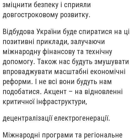
зміцнити безпеку і сприяли
довгостроковому розвитку.
Відбудова України буде спиратися на ці
позитивні приклади, залучаючи
міжнародну фінансову та технічну
допомогу. Також нас будуть змушувати
впроваджувати масштабні економічні
реформи. І не всі вони будуть нам
подобатися. Акцент – на відновленні
критичної інфраструктури,
децентралізації електрогенерації.
Міжнародні програми та регіональне