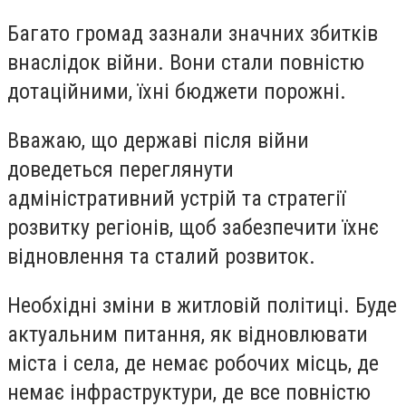
Багато громад зазнали значних збитків
внаслідок війни. Вони стали повністю
дотаційними, їхні бюджети порожні.
Вважаю, що державі після війни
доведеться переглянути
адміністративний устрій та стратегії
розвитку регіонів, щоб забезпечити їхнє
відновлення та сталий розвиток.
Необхідні зміни в житловій політиці. Буде
актуальним питання, як відновлювати
міста і села, де немає робочих місць, де
немає інфраструктури, де все повністю