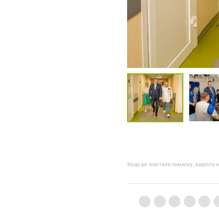
Якщо ви помітили помилку, виділіть нео