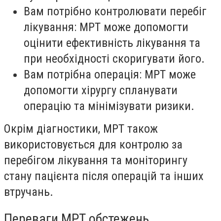
Вам потрібно контролювати перебіг
лікування: МРТ може допомогти
оцінити ефективність лікування та
при необхідності скоригувати його.
Вам потрібна операція: МРТ може
допомогти хірургу спланувати
операцію та мінімізувати ризики.
Окрім діагностики, МРТ також
використовується для контролю за
перебігом лікування та моніторингу
стану пацієнта після операцій та інших
втручань.
Переваги МРТ обстежень