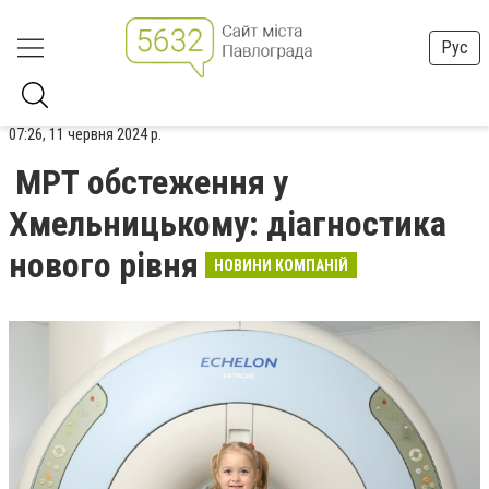
Рус
07:26, 11 червня 2024 р.
МРТ обстеження у
Хмельницькому: діагностика
нового рівня
НОВИНИ КОМПАНІЙ