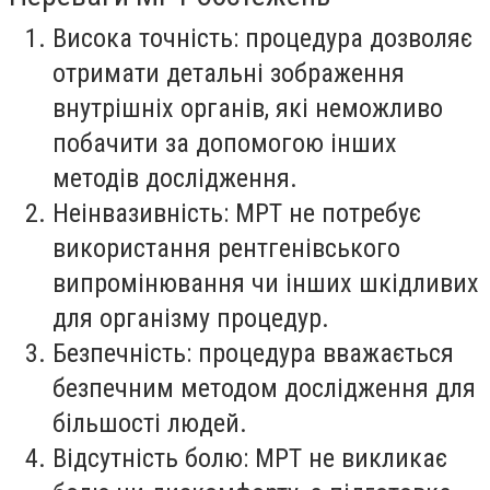
Висока точність: процедура дозволяє
отримати детальні зображення
внутрішніх органів, які неможливо
побачити за допомогою інших
методів дослідження.
Неінвазивність: МРТ не потребує
використання рентгенівського
випромінювання чи інших шкідливих
для організму процедур.
Безпечність: процедура вважається
безпечним методом дослідження для
більшості людей.
Відсутність болю: МРТ не викликає