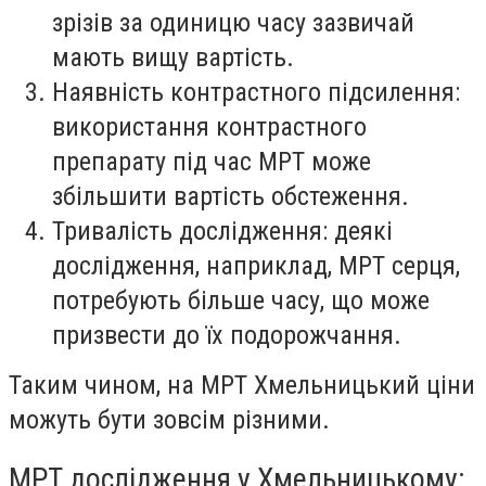
зрізів за одиницю часу зазвичай
мають вищу вартість.
Наявність контрастного підсилення:
використання контрастного
препарату під час МРТ може
збільшити вартість обстеження.
Тривалість дослідження: деякі
дослідження, наприклад, МРТ серця,
потребують більше часу, що може
призвести до їх подорожчання.
Таким чином, на МРТ Хмельницький ціни
можуть бути зовсім різними.
МРТ дослідження у Хмельницькому: