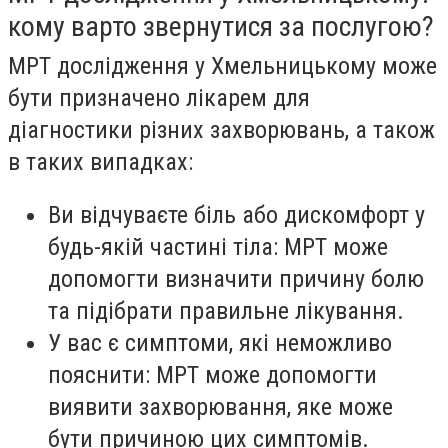
кому варто звернутися за послугою?
МРТ дослідження у Хмельницькому
може
бути призначено лікарем для
діагностики різних захворювань, а також
в таких випадках:
Ви відчуваєте біль або дискомфорт у
будь-якій частині тіла: МРТ може
допомогти визначити причину болю
та підібрати правильне лікування.
У вас є симптоми, які неможливо
пояснити: МРТ може допомогти
виявити захворювання, яке може
бути причиною цих симптомів.