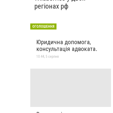
регіонах рф
ОГОЛОШЕННЯ
Юридична допомога,
консультація адвоката.
10:44, 5 серпня