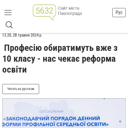
Рус
12:20, 28 травня 2024 р.
Професію обиратимуть вже з
10 класу - нас чекає реформа
освіти
Читать на русском