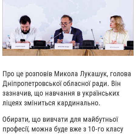
Про це розповів Микола Лукашук, голова
Дніпропетровської обласної ради. Він
зазначив, що навчання в українських
ліцеях зміниться кардинально.
Обирати, що вивчати для майбутньої
професії, можна буде вже з 10-го класу