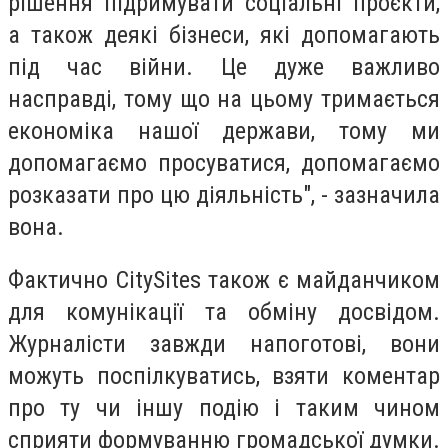
рішення підримувати соціальні проєкти,
а також деякі бізнеси, які допомагають
під час війни. Це дуже важливо
насправді, тому що на цьому тримається
економіка нашої держави, тому ми
допомагаємо просуватися, допомагаємо
розказати про цю діяльність", - зазначила
вона.
Фактично CitySites також є майданчиком
для комунікації та обміну досвідом.
Журналісти завжди напоготові, вони
можуть поспілкуватись, взяти коментар
про ту чи іншу подію і таким чином
сприяти формуванню громадської думки.