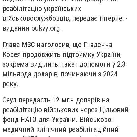
реабілітацію українських
військовослужбовців, передає інтернет-
видання bukvy.org.
Глава МЗС наголосив, що Південна
Корея продовжить підтримку України,
зокрема виділить пакет допомоги у 2,3
мільярда доларів, починаючи з 2024
року.
Сеул передасть 12 млн доларів на
реабілітацію військових через Цільовий
фонд НАТО для України. Військово-
медичний клінічний реабілітаційний