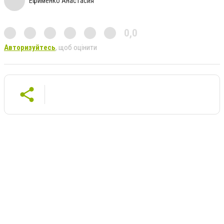
Ефименко Анастасия
0,0
Авторизуйтесь
, щоб оцінити