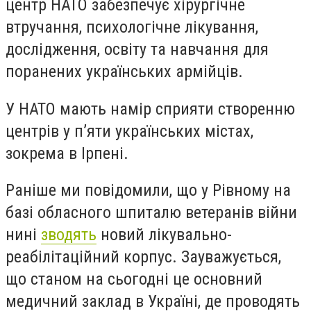
центр НАТО забезпечує хірургічне
втручання, психологічне лікування,
дослідження, освіту та навчання для
поранених українських армійців.
У НАТО мають намір сприяти створенню
центрів у п’яти українських містах,
зокрема в Ірпені.
Раніше ми повідомили, що у Рівному на
базі обласного шпиталю ветеранів війни
нині
зводять
новий лікувально-
реабілітаційний корпус. Зауважується,
що станом на сьогодні це основний
медичний заклад в Україні, де проводять