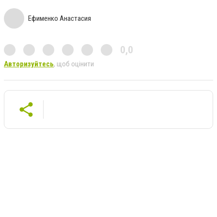
Ефименко Анастасия
0,0
Авторизуйтесь
, щоб оцінити