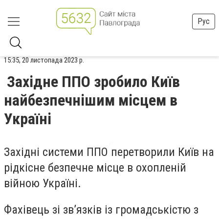
Рус
15:35, 20 листопада 2023 р.
Західне ППО зробило Київ
найбезпечнішим місцем в
Україні
Західні системи ППО перетворили Київ на
рідкісне безпечне місце в охопленій
війною Україні.
Фахівець зі зв’язків із громадськістю з