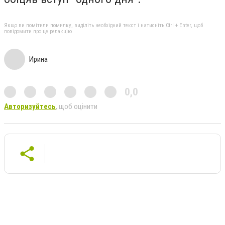
Якщо ви помітили помилку, виділіть необхідний текст і натисніть Ctrl + Enter, щоб
повідомити про це редакцію
Ирина
0,0
Авторизуйтесь
, щоб оцінити