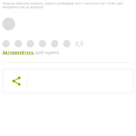
Якщо ви помітили помилку, виділіть необхідний текст і натисніть Ctrl + Enter, щоб
повідомити про це редакцію
0,0
Авторизуйтесь
, щоб оцінити