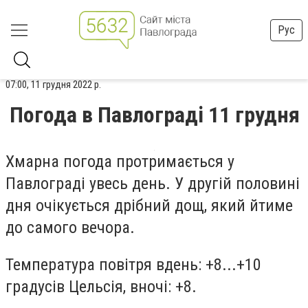
Рус
07:00, 11 грудня 2022 р.
Погода в Павлограді 11 грудня
Хмарна погода протримається у
Павлограді увесь день. У другій половині
дня очікується дрібний дощ, який йтиме
до самого вечора.
Температура повітря вдень: +8...+10
градусів Цельсія, вночі: +8.