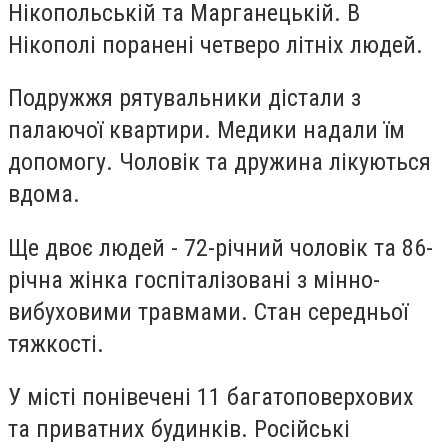
Нікопольській та Марганецькій. В
Нікополі поранені четверо літніх людей.
Подружжя рятувальники дістали з
палаючої квартири. Медики надали їм
допомогу. Чоловік та дружина лікуються
вдома.
Ще двоє людей - 72-річний чоловік та 86-
річна жінка госпіталізовані з мінно-
вибуховими травмами. Стан середньої
тяжкості.
У місті понівечені 11 багатоповерхових
та приватних будинків. Російські