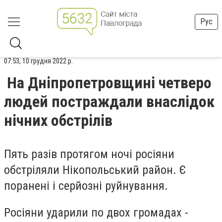
Рус
07:53, 10 грудня 2022 р.
На Дніпропетровщині четверо
людей постраждали внаслідок
нічних обстрілів
Пять разів протягом ночі росіяни
обстріляли Нікопольський район. Є
поранені і серйозні руйнування.
Росіяни ударили по двох громадах -