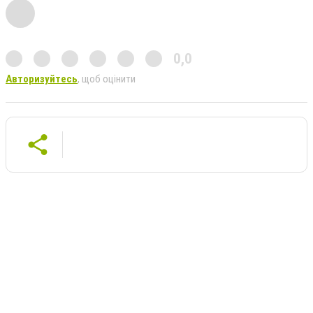
0,0
Авторизуйтесь
, щоб оцінити