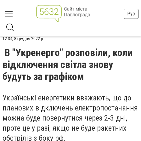
Рус
12:34, 8 грудня 2022 р.
В "Укренерго" розповіли, коли
відключення світла знову
будуть за графіком
Українські енергетики вважають, що до
планових відключень електропостачання
можна буде повернутися через 2-3 дні,
проте це у разі, якщо не буде ракетних
обстрілів з боку рф.