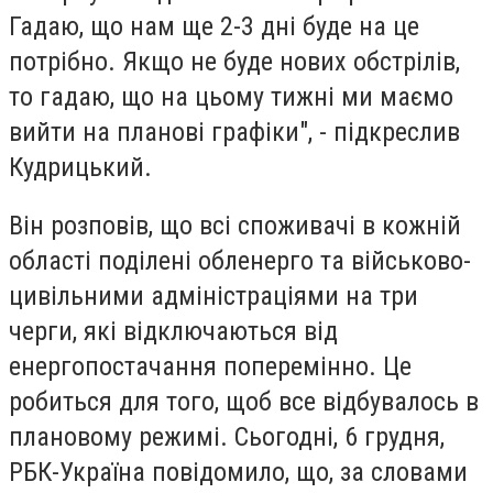
Гадаю, що нам ще 2-3 дні буде на це
потрібно. Якщо не буде нових обстрілів,
то гадаю, що на цьому тижні ми маємо
вийти на планові графіки", - підкреслив
Кудрицький.
Він розповів, що всі споживачі в кожній
області поділені обленерго та військово-
цивільними адміністраціями на три
черги, які відключаються від
енергопостачання поперемінно. Це
робиться для того, щоб все відбувалось в
плановому режимі. Сьогодні, 6 грудня,
РБК-Україна повідомило, що, за словами