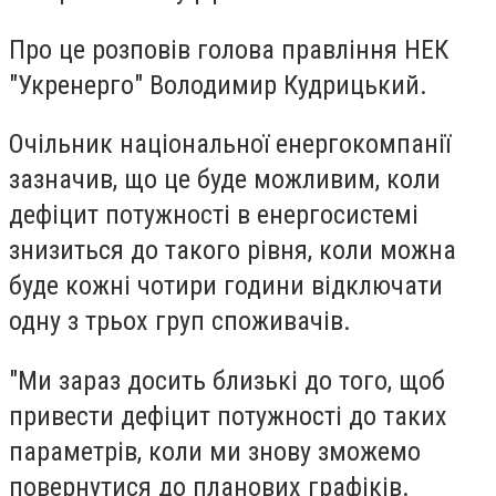
Про це розповів голова правління НЕК
"Укренерго" Володимир Кудрицький.
Очільник національної енергокомпанії
зазначив, що це буде можливим, коли
дефіцит потужності в енергосистемі
знизиться до такого рівня, коли можна
буде кожні чотири години відключати
одну з трьох груп споживачів.
"Ми зараз досить близькі до того, щоб
привести дефіцит потужності до таких
параметрів, коли ми знову зможемо
повернутися до планових графіків.