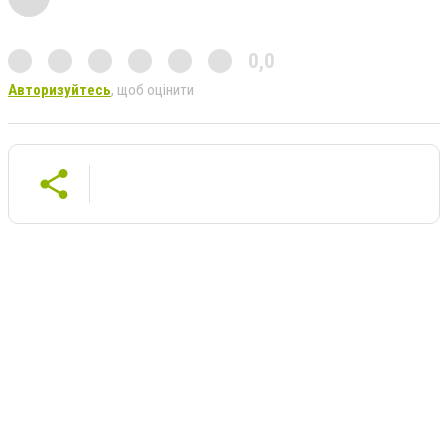
0,0
Авторизуйтесь
, щоб оцінити