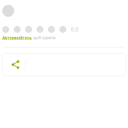
0,0
Авторизуйтесь
, щоб оцінити