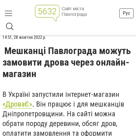
Рус
14:51, 28 жовтня 2022 р.
Мешканці Павлограда можуть
замовити дрова через онлайн-
магазин
В Україні запустили інтернет-магазин
«ДроваЄ»
. Він працює і для мешканців
Дніпропетровщини. На сайті можна
обрати породу деревини, обсяг дров,
оплатити замовлення та оформити