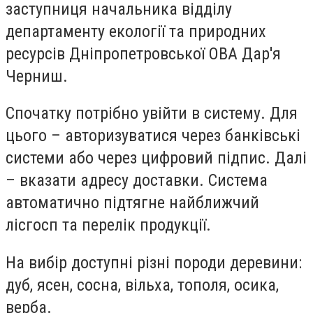
заступниця начальника відділу
департаменту екології та природних
ресурсів Дніпропетровської ОВА Дар'я
Черниш.
Спочатку потрібно увійти в систему. Для
цього – авторизуватися через банківські
системи або через цифровий підпис. Далі
– вказати адресу доставки. Система
автоматично підтягне найближчий
лісгосп та перелік продукції.
На вибір доступні різні породи деревини:
дуб, ясен, сосна, вільха, тополя, осика,
верба.