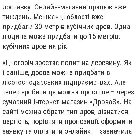
доставку. Онлайн-магазин працює вже
тиждень. Мешканці області вже
придбали 30 метрів кубічних дров. Одна
людина може придбати до 15 метрів.
кубічних дров на рік.
«Цьогоріч зростає попит на деревину. Як
і раніше, дрова можна придбати в
лісогосподарських підприємствах. Але
тепер зробити це можна простіше – через
сучасний інтернет-магазин «ДроваЄ». На
сайті можна обрати тип дров, дізнатися
вартість, порівняти пропозиції, оформити
заявку та оплатити онлайн», – зазначила