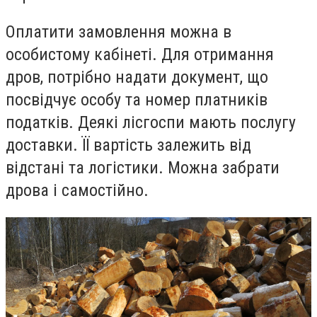
Оплатити замовлення можна в
особистому кабінеті. Для отримання
дров, потрібно надати документ, що
посвідчує особу та номер платників
податків. Деякі лісгоспи мають послугу
доставки. ЇЇ вартість залежить від
відстані та логістики. Можна забрати
дрова і самостійно.