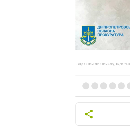
Якщо ви помітили помилку, виділіть нео