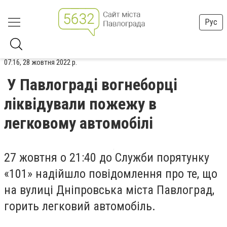
Рус
07:16, 28 жовтня 2022 р.
У Павлограді вогнеборці
ліквідували пожежу в
легковому автомобілі
27 жовтня о 21:40 до Служби порятунку
«101» надійшло повідомлення про те, що
на вулиці Дніпровська міста Павлоград,
горить легковий автомобіль.