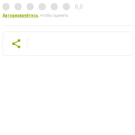
0,0
Авторизируйтесь
, чтобы оценить