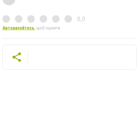
0,0
Авторизуйтесь
, щоб оцінити