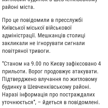
районі міста.
Про це повідомили в пресслужбі
Київської міської військової
адміністрації. Мешканців столиці
закликали не ігнорувати сигнали
повітряної тривоги.
"Станом на 9.00 по Києву зафіксовано 4
прильоти. Ворог продовжує атакувати.
Підтверджено влучання по житловому
будинку в Шевченківському районі.
Наразі інформація про постраждалих
уточнюється", – йдеться в повідомлені.