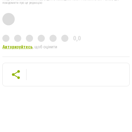
повідомити про це редакцію
0,0
Авторизуйтесь
, щоб оцінити