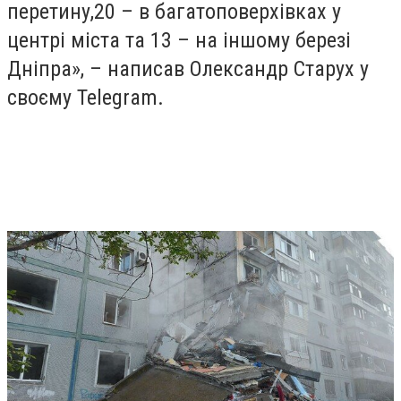
перетину,20 – в багатоповерхівках у
центрі міста та 13 – на іншому березі
Дніпра», – написав Олександр Старух у
своєму Telegram.