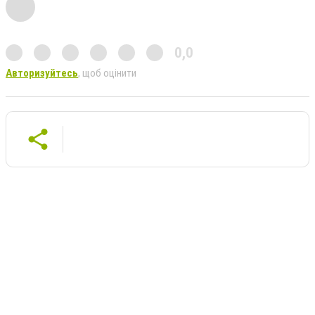
0,0
Авторизуйтесь
, щоб оцінити