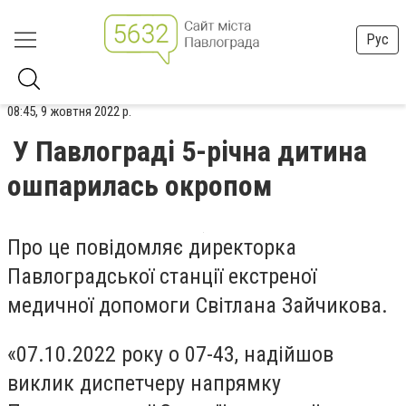
Рус
08:45, 9 жовтня 2022 р.
У Павлограді 5-річна дитина
ошпарилась окропом
Про це повідомляє директорка
Павлоградської станції екстреної
медичної допомоги Світлана Зайчикова.
«07.10.2022 року о 07-43, надійшов
виклик диспетчеру напрямку