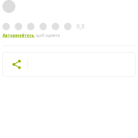
0,0
Авторизуйтесь
, щоб оцінити