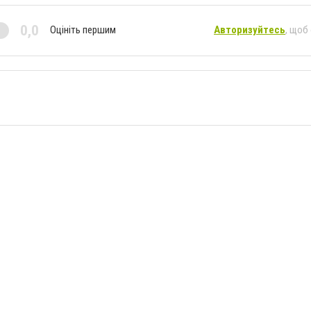
0,0
Оцініть першим
Авторизуйтесь
, щоб