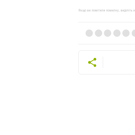
Якщо ви помітили помилку, виділіть нео