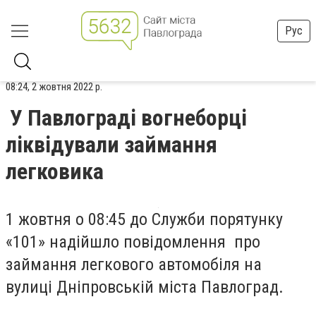
Рус
08:24, 2 жовтня 2022 р.
У Павлограді вогнеборці
ліквідували займання
легковика
1 жовтня о 08:45 до Служби порятунку
«101» надійшло повідомлення про
займання легкового автомобіля на
вулиці Дніпровській міста Павлоград.