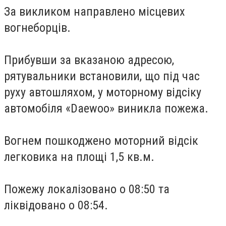
За викликом направлено місцевих
вогнеборців.
Прибувши за вказаною адресою,
рятувальники встановили, що під час
руху автошляхом, у моторному відсіку
автомобіля «Daewoo» виникла пожежа.
Вогнем пошкоджено моторний відсік
легковика на площі 1,5 кв.м.
Пожежу локалізовано о 08:50 та
ліквідовано о 08:54.