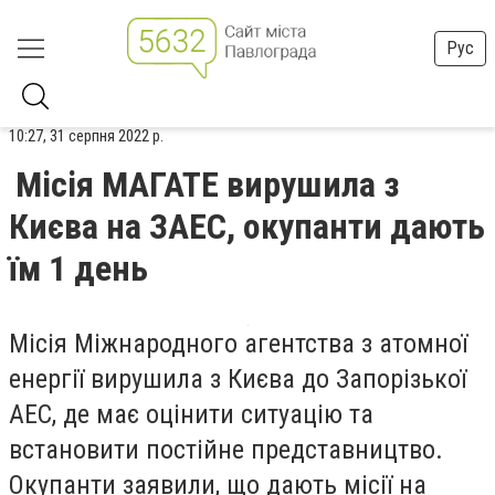
Рус
10:27, 31 серпня 2022 р.
Місія МАГАТЕ вирушила з
Києва на ЗАЕС, окупанти дають
їм 1 день
Місія Міжнародного агентства з атомної
енергії вирушила з Києва до Запорізької
АЕС, де має оцінити ситуацію та
встановити постійне представництво.
Окупанти заявили, що дають місії на