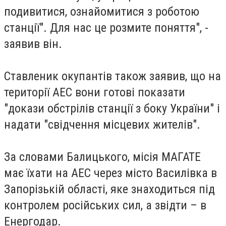
подивитися, ознайомитися з роботою
станції". Для нас це розмите поняття", -
заявив він.
Ставленик окупантів також заявив, що на
території АЕС вони готові показати
"докази обстрілів станції з боку України" і
надати "свідчення місцевих жителів".
За словами Балицького, місія МАГАТЕ
має їхати на АЕС через місто Василівка в
Запорізькій області, яке знаходиться під
контролем російських сил, а звідти – в
Енергодар.