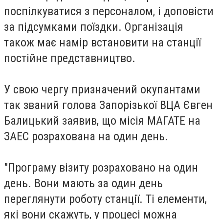
поспілкуватися з персоналом, і доповісти
за підсумками поїздки. Організація
також має намір встановити на станції
постійне представництво.
У свою чергу призначений окупантами
так званий голова Запорізької ВЦА Євген
Балицький заявив, що місія МАГАТЕ на
ЗАЕС розрахована на один день.
"Програму візиту розраховано на один
день. Вони мають за один день
переглянути роботу станції. Ті елементи,
які вони скажуть, у процесі можна