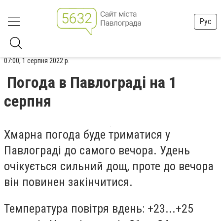
Рус
07:00, 1 серпня 2022 р.
Погода в Павлограді на 1
серпня
Хмарна погода буде триматися у
Павлограді до самого вечора. Удень
очікується сильний дощ, проте до вечора
він повинен закінчитися.
Температура повітря вдень: +23...+25