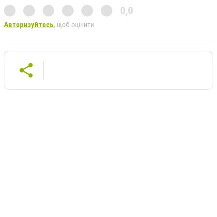
0,0
Авторизуйтесь
, щоб оцінити