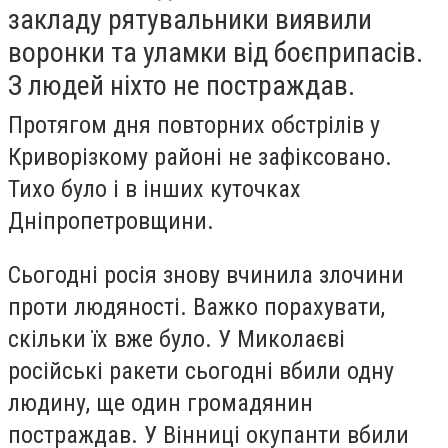
закладу рятувальники виявили
воронки та уламки від боєприпасів.
З людей ніхто не постраждав.
Протягом дня повторних обстрілів у
Криворізкому районі не зафіксовано.
Тихо було і в інших куточках
Дніпропетровщини.
Сьогодні росія знову вчинила злочини
проти людяності. Важко порахувати,
скільки їх вже було. У Миколаєві
російські ракети сьогодні вбили одну
людину, ще один громадянин
постраждав. У Вінниці окупанти вбили