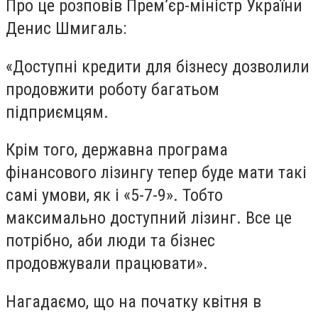
Про це розповів Прем’єр-міністр України
Денис Шмигаль:
«Доступні кредити для бізнесу дозволили
продовжити роботу багатьом
підприємцям.
Крім того, державна програма
фінансового лізингу тепер буде мати такі
самі умови, як і «5-7-9». Тобто
максимально доступний лізинг. Все це
потрібно, аби люди та бізнес
продовжували працювати».
Нагадаємо, що на початку квітня в