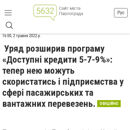
Рус
16:00, 2 травня 2022 р.
Уряд розширив програму
«Доступні кредити 5-7-9%»:
тепер нею можуть
скористатись і підприємства у
сфері пасажирських та
вантажних перевезень.
ОФІЦІЙНО