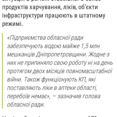
продуктів харчування, ліків, об’єкти
інфраструктури працюють в штатному
режимі.
«Підприємства обласної ради
забезпечують водою майже 1,5 млн
мешканців Дніпропетровщини. Жодне з
них не припиняло свою роботу ні на день
протягом двох місяців повномасштабної
війни. Також функціонують КП, які
поставляють ліки в аптеки області,
перебоїв немає», — зазначив голова
обласної ради.