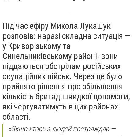
Під час ефіру Микола Лукашук
розповів: наразі складна ситуація —
у Криворізькому та
Синельниківському районі: вони
піддаються обстрілам російських
окупаційних військ. Через це було
прийнято рішення про збільшення
кількість бригад швидкої допомоги,
які чергуватимуть в цих районах
області.
«Якщо хтось з людей постраждає —