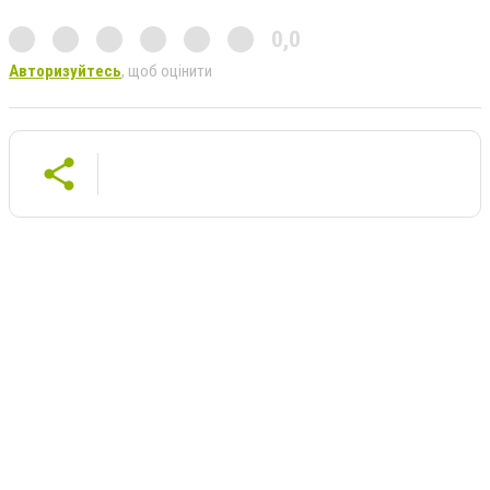
0,0
Авторизуйтесь
, щоб оцінити