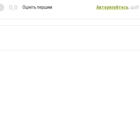
0,0
Оцініть першим
Авторизуйтесь
, щоб