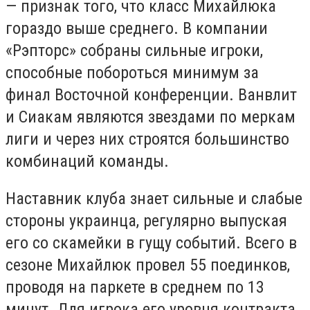
— признак того, что класс Михайлюка
гораздо выше среднего. В компании
«Рэпторс» собраны сильные игроки,
способные побороться минимум за
финал Восточной конференции. Ванвлит
и Сиакам являются звездами по меркам
лиги и через них строятся большинство
комбинаций команды.
Наставник клуба знает сильные и слабые
стороны украинца, регулярно выпуская
его со скамейки в гущу событий. Всего в
сезоне Михайлюк провел 55 поединков,
проводя на паркете в среднем по 13
минут. Для игрока его уровня контракта