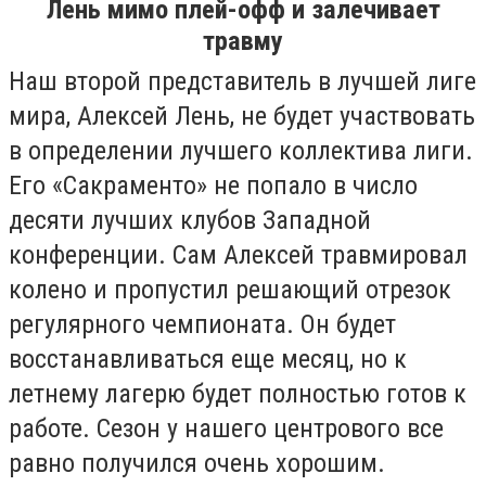
Лень мимо плей-офф и залечивает
травму
Наш второй представитель в лучшей лиге
мира, Алексей Лень, не будет участвовать
в определении лучшего коллектива лиги.
Его «Сакраменто» не попало в число
десяти лучших клубов Западной
конференции. Сам Алексей травмировал
колено и пропустил решающий отрезок
регулярного чемпионата. Он будет
восстанавливаться еще месяц, но к
летнему лагерю будет полностью готов к
работе. Сезон у нашего центрового все
равно получился очень хорошим.