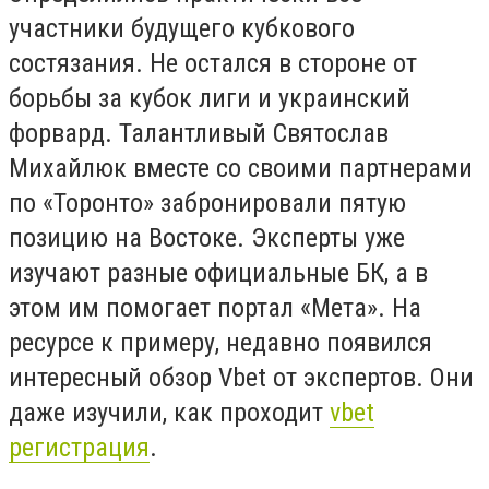
участники будущего кубкового
состязания. Не остался в стороне от
борьбы за кубок лиги и украинский
форвард. Талантливый Святослав
Михайлюк вместе со своими партнерами
по «Торонто» забронировали пятую
позицию на Востоке. Эксперты уже
изучают разные официальные БК, а в
этом им помогает портал «Мета». На
ресурсе к примеру, недавно появился
интересный обзор Vbet от экспертов. Они
даже изучили, как проходит
vbet
регистрация
.