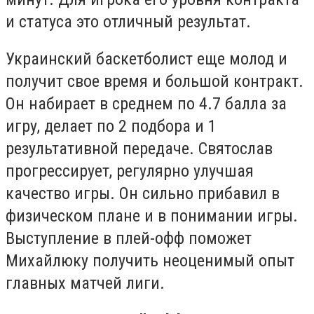
и статуса это отличный результат.
Украинский баскетболист еще молод и
получит свое время и большой контракт.
Он набирает в среднем по 4.7 балла за
игру, делает по 2 подбора и 1
результативной передаче. Святослав
прогрессирует, регулярно улучшая
качество игры. Он сильно прибавил в
физическом плане и в понимании игры.
Выступление в плей-офф поможет
Михайлюку получить неоценимый опыт
главных матчей лиги.