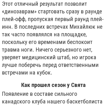
Этот отличный результат позволит
«динозаврам» стартовать сразу в раунде
плей-офф, пропуская первый раунд плей-
инн. В последних встречах Михайлюк не
так часто появлялся на площадке,
поскольку его временами беспокоит
травма ноги. Ничего серьезного нет,
уверяет медицинский штаб, но игрока
лучше поберечь перед ответственными
встречами на кубок.
Как прошел сезон у Свята
Появление в составе сильного
канадского клуба нашего баскетболиста