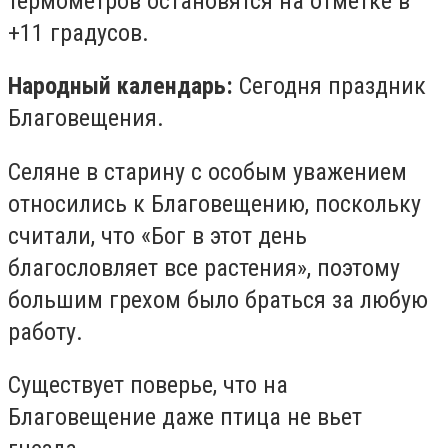
термометров остановятся на отметке в
+11 градусов.
Народный календарь:
Сегодня праздник
Благовещения.
Селяне в старину с особым уважением
относились к Благовещению, поскольку
считали, что «Бог в этот день
благословляет все растения», поэтому
большим грехом было браться за любую
работу.
Существует поверье, что на
Благовещение даже птица не вьет