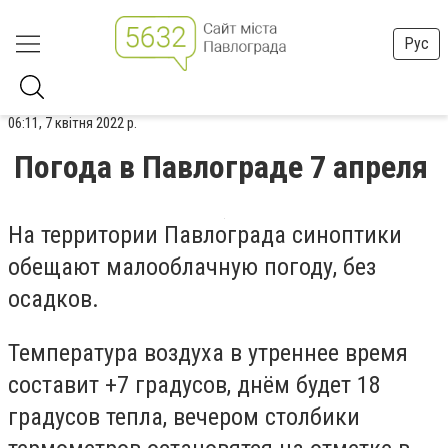
Рус
06:11, 7 квітня 2022 р.
Погода в Павлограде 7 апреля
На территории Павлограда синоптики
обещают малооблачную погоду, без
осадков.
Температура воздуха в утреннее время
составит +7 градусов, днём будет 18
градусов тепла, вечером столбики