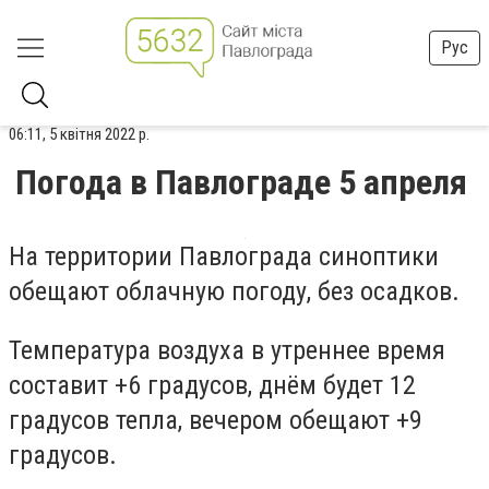
Рус
06:11, 5 квітня 2022 р.
Погода в Павлограде 5 апреля
На территории Павлограда синоптики
обещают облачную погоду, без осадков.
Температура воздуха в утреннее время
составит +6 градусов, днём будет 12
градусов тепла, вечером обещают +9
градусов.