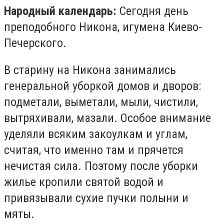
Народный календарь:
Сегодня день
преподобного Никона, игумена Киево-
Печерского.
В старину на Никона занимались
генеральной уборкой домов и дворов:
подметали, выметали, мыли, чистили,
вытряхивали, мазали. Особое внимание
уделяли всяким закоулкам и углам,
считая, что именно там и прячется
нечистая сила. Поэтому после уборки
жилье кропили святой водой и
привязывали сухие пучки полыни и
мяты.