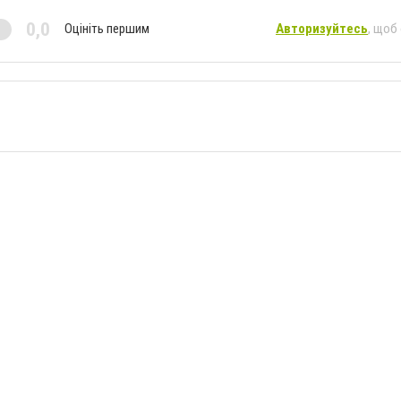
0,0
Оцініть першим
Авторизуйтесь
, щоб