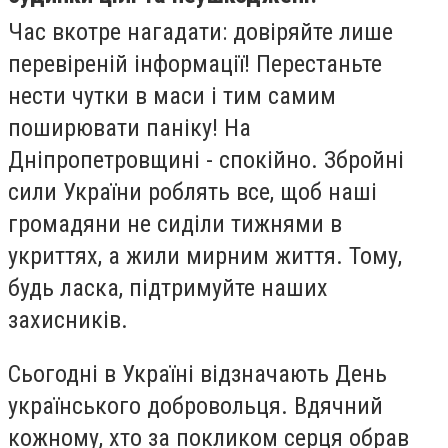
Час вкотре нагадати: довіряйте лише
перевіреній інформації! Перестаньте
нести чутки в маси і тим самим
поширювати паніку! На
Дніпропетровщині - спокійно. Збройні
сили України роблять все, щоб наші
громадяни не сиділи тижнями в
укриттях, а жили мирним життя. Тому,
будь ласка, підтримуйте наших
захисників.
Сьогодні в Україні відзначають День
українського добровольця. Вдячний
кожному, хто за покликом серця обрав