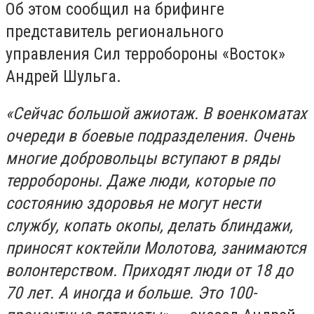
Об этом сообщил на брифинге
представитель регионального
управления Сил терробороны «Восток»
Андрей Шульга.
«Сейчас большой ажиотаж. В военкоматах
очереди в боевые подразделения. Очень
многие добровольцы вступают в ряды
терробороны. Даже люди, которые по
состоянию здоровья не могут нести
службу, копать окопы, делать блиндажи,
приносят коктейли Молотова, занимаются
волонтерством. Приходят люди от 18 до
70 лет. А иногда и больше. Это 100-