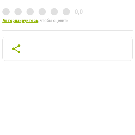
0,0
Авторизируйтесь
, чтобы оценить