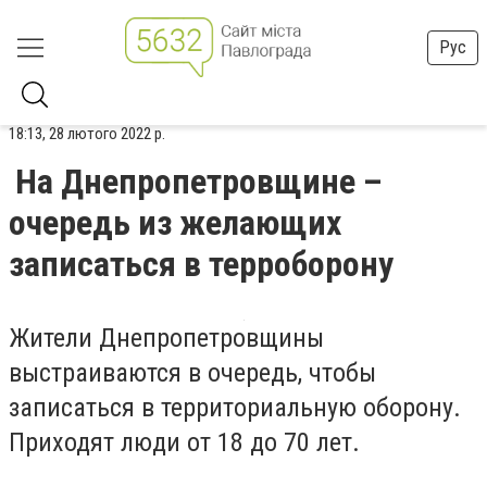
Рус
18:13, 28 лютого 2022 р.
На Днепропетровщине –
очередь из желающих
записаться в терроборону
Жители Днепропетровщины
выстраиваются в очередь, чтобы
записаться в территориальную оборону.
Приходят люди от 18 до 70 лет.