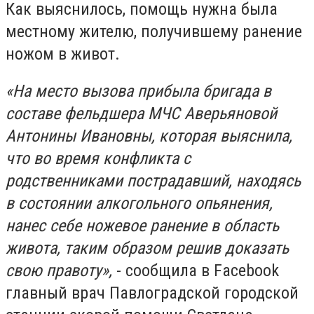
Как выяснилось, помощь нужна была
местному жителю, получившему ранение
ножом в живот.
«На место вызова прибыла бригада в
составе фельдшера МЧС Аверьяновой
Антонины Ивановны, которая выяснила,
что во время конфликта с
родственниками пострадавший, находясь
в состоянии алкогольного опьянения,
нанес себе ножевое ранение в область
живота, таким образом решив доказать
свою правоту»,
- сообщила в Facebook
главный врач Павлоградской городской