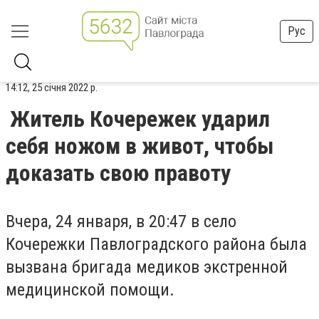
Рус
14:12, 25 січня 2022 р.
Житель Кочережек ударил
себя ножом в живот, чтобы
доказать свою правоту
Вчера, 24 января, в 20:47 в село
Кочережки Павлоградского района была
вызвана бригада медиков экстренной
медицинской помощи.