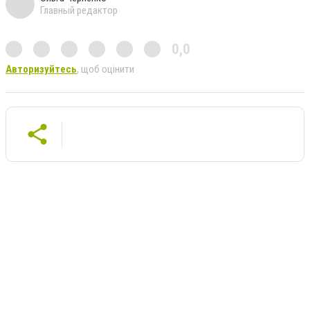
Главный редактор
0,0
Авторизуйтесь
, щоб оцінити