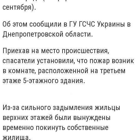
сентября).
Об этом сообщили в ГУ ГСЧС Украины в
Днепропетровской области.
Приехав на место происшествия,
спасатели установили, что пожар возник
в комнате, расположенной на третьем
этаже 5-этажного здания.
Из-за сильного задымления жильцы
верхних этажей были вынуждены
временно покинуть собственные
жилища.