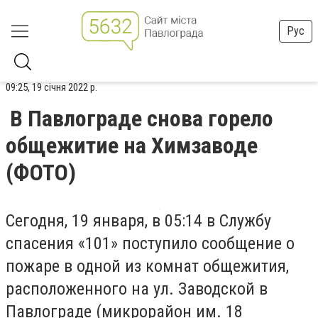
Рус
09:25, 19 січня 2022 р.
В Павлограде снова горело
общежитие на Химзаводе
(ФОТО)
Сегодня, 19 января, в 05:14 в Службу
спасения «101» поступило сообщение о
пожаре в одной из комнат общежития,
расположенного на ул. Заводской в ​​
Павлограде (микрорайон им. 18