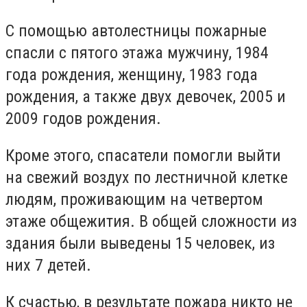
С помощью автолестницы пожарные
спасли с пятого этажа мужчину, 1984
года рождения, женщину, 1983 года
рождения, а также двух девочек, 2005 и
2009 годов рождения.
Кроме этого, спасатели помогли выйти
на свежий воздух по лестничной клетке
людям, проживающим на четвертом
этаже общежития. В общей сложности из
здания были выведены 15 человек, из
них 7 детей.
К счастью, в результате пожара никто не