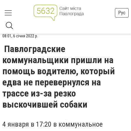
Рус
08:01, 6 січня 2022 р.
Павлоградские
коммунальщики пришли на
помощь водителю, который
едва не перевернулся на
трассе из-за резко
выскочившей собаки
4 января в 17:20 в коммунальное