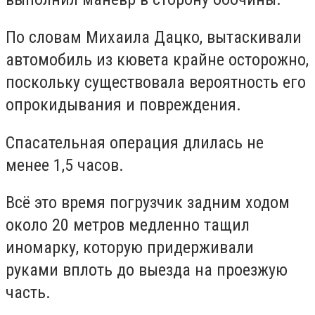
По словам Михаила Дацко, вытаскивали
автомобиль из кювета крайне осторожно,
поскольку существовала вероятность его
опрокидывания и повреждения.
Спасательная операция длилась не
менее 1,5 часов.
Всё это время погрузчик задним ходом
около 20 метров медленно тащил
иномарку, которую придерживали
руками вплоть до выезда на проезжую
часть.