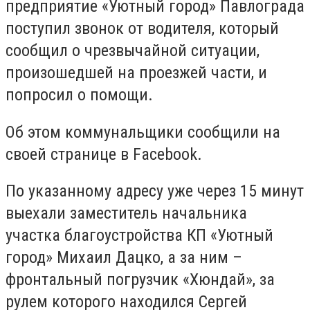
предприятие «Уютный город» Павлограда
поступил звонок от водителя, который
сообщил о чрезвычайной ситуации,
произошедшей на проезжей части, и
попросил о помощи.
Об этом коммунальщики сообщили на
своей странице в Facebook.
По указанному адресу уже через 15 минут
выехали заместитель начальника
участка благоустройства КП «Уютный
город» Михаил Дацко, а за ним –
фронтальный погрузчик «Хюндай», за
рулем которого находился Сергей